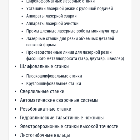
Широкоформатные лазерные станки
Установки лазерной резки с рулонной подачей
Аппараты лазерной сварки
Аппараты лазерной очистки
Промышленные лазерные роботы манипуляторы
Лазерные станки для резки объемных деталей
сложной формы
Производственные линии для лазерной резки
фасонного металлопроката (тавр, двутавр, швеллер)
Шлифовальные станки
Плоскошлифовальные станки
Круглошлифовальные станки
Сверлильные станки
Автоматические сварочные системы
Резьбонакатные станки
Гидравлические гильотинные ножницы
Электроэрозионные станки высокой точности
Листогибочные вальцы