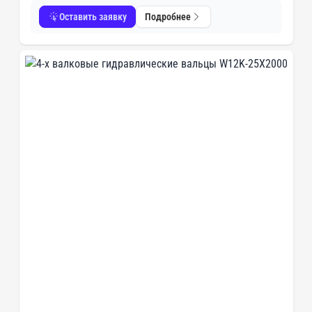
Оставить заявку
Подробнее