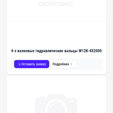
4-х валковые гидравлические вальцы W12K-4X2000
Оставить заявку
Подробнее