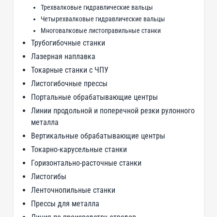
Трехвалковые гидравлические вальцы
Четырехвалковые гидравлические вальцы
Многовалковые листоправильные станки
Трубогибочные станки
Лазерная наплавка
Токарные станки с ЧПУ
Листогибочные прессы
Портальные обрабатывающие центры
Линии продольной и поперечной резки рулонного
металла
Вертикальные обрабатывающие центры
Токарно-карусельные станки
Горизонтально-расточные станки
Листогибы
Ленточнопильные станки
Прессы для металла