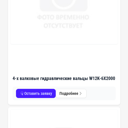
4-х валковые гидравлические вальцы W12K-6X2000
Оставить заявку
Подробнее