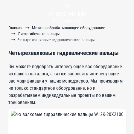
+7-4232-741-888
him-trader@mail.ru
Главная
Металлообрабатывающее оборудование
Листогибочные вальцы
Четырехвалковые гидравлические вальцы
Четырехвалковые гидравлические вальцы
Вы можете подобрать интересующее вас оборудование
из нашего каталога, а также запросить интересующие
вас модификации у наших менеджеров. Мы производим
не только стандартное оборудование, но и
разрабатываем индивидуальные проекты по вашим
требованиям.