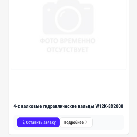
4-х валковые гидравлические вальцы W12K-8X2000
Оставить заявку
Подробнее