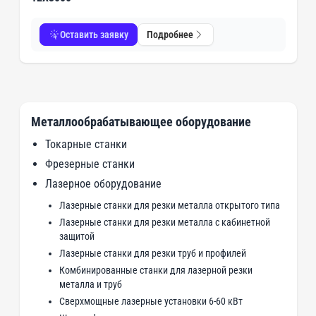
Оставить заявку
Подробнее
Металлообрабатывающее оборудование
Токарные станки
Фрезерные станки
Лазерное оборудование
Лазерные станки для резки металла открытого типа
Лазерные станки для резки металла с кабинетной
защитой
Лазерные станки для резки труб и профилей
Комбинированные станки для лазерной резки
металла и труб
Сверхмощные лазерные установки 6-60 кВт