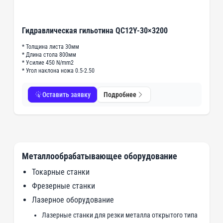
Гидравлическая гильотина QC12Y-30×3200
* Толщина листа 30мм
* Длина стола 800мм
* Усилие 450 N/mm2
* Угол наклона ножа 0.5-2.50
Оставить заявку
Подробнее
Металлообрабатывающее оборудование
Токарные станки
Фрезерные станки
Лазерное оборудование
Лазерные станки для резки металла открытого типа