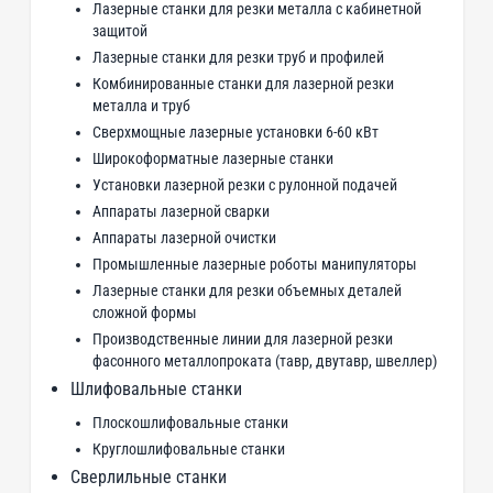
Лазерные станки для резки металла с кабинетной
защитой
Лазерные станки для резки труб и профилей
Комбинированные станки для лазерной резки
металла и труб
Сверхмощные лазерные установки 6-60 кВт
Широкоформатные лазерные станки
Установки лазерной резки с рулонной подачей
Аппараты лазерной сварки
Аппараты лазерной очистки
Промышленные лазерные роботы манипуляторы
Лазерные станки для резки объемных деталей
сложной формы
Производственные линии для лазерной резки
фасонного металлопроката (тавр, двутавр, швеллер)
Шлифовальные станки
Плоскошлифовальные станки
Круглошлифовальные станки
Сверлильные станки