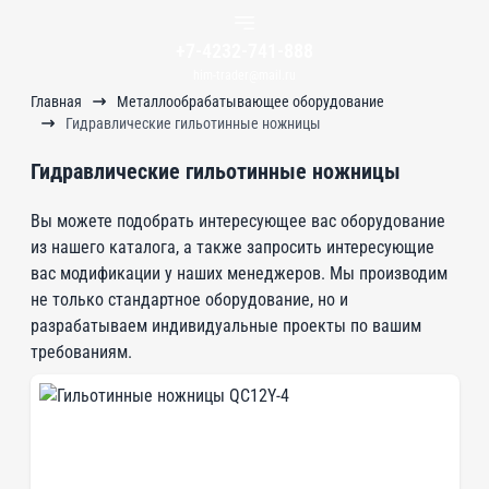
+7-4232-741-888
him-trader@mail.ru
Главная
Металлообрабатывающее оборудование
Гидравлические гильотинные ножницы
Гидравлические гильотинные ножницы
Вы можете подобрать интересующее вас оборудование
из нашего каталога, а также запросить интересующие
вас модификации у наших менеджеров. Мы производим
не только стандартное оборудование, но и
разрабатываем индивидуальные проекты по вашим
требованиям.