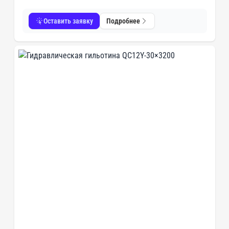
Оставить заявку
Подробнее