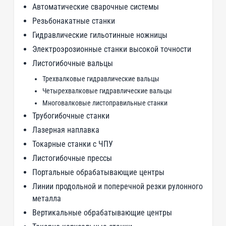
Автоматические сварочные системы
Резьбонакатные станки
Гидравлические гильотинные ножницы
Электроэрозионные станки высокой точности
Листогибочные вальцы
Трехвалковые гидравлические вальцы
Четырехвалковые гидравлические вальцы
Многовалковые листоправильные станки
Трубогибочные станки
Лазерная наплавка
Токарные станки с ЧПУ
Листогибочные прессы
Портальные обрабатывающие центры
Линии продольной и поперечной резки рулонного
металла
Вертикальные обрабатывающие центры