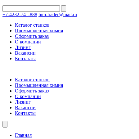
+7-4232-741-888
him-trader@mail.ru
Каталог станков
Промышленная химия
Оформить заказ
О компании
Лизинг
Вакансии
Контакты
Каталог станков
Промышленная химия
Оформить заказ
О компании
Лизинг
Вакансии
Контакты
Главная