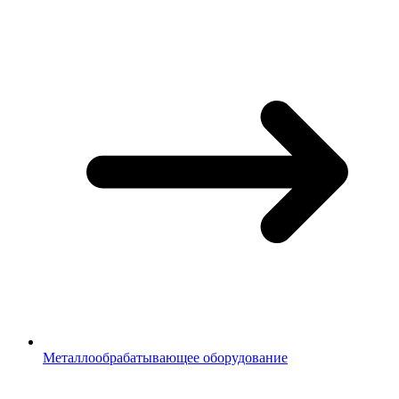
Металлообрабатывающее оборудование