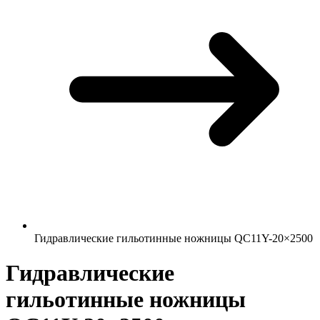
Гидравлические гильотинные ножницы QC11Y-20×2500
Гидравлические
гильотинные ножницы