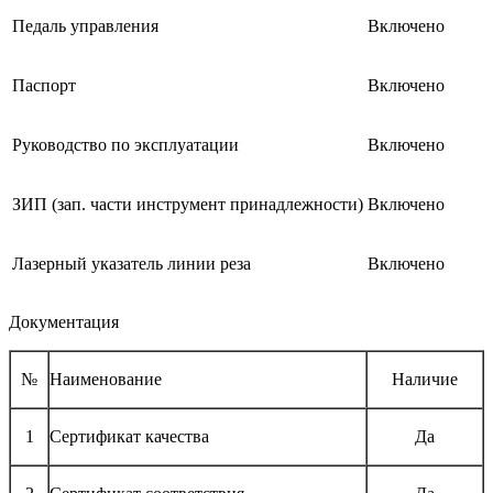
Педаль управления
Включено
Паспорт
Включено
Руководство по эксплуатации
Включено
ЗИП (зап. части инструмент принадлежности)
Включено
Лазерный указатель линии реза
Включено
Документация
№
Наименование
Наличие
1
Сертификат качества
Да