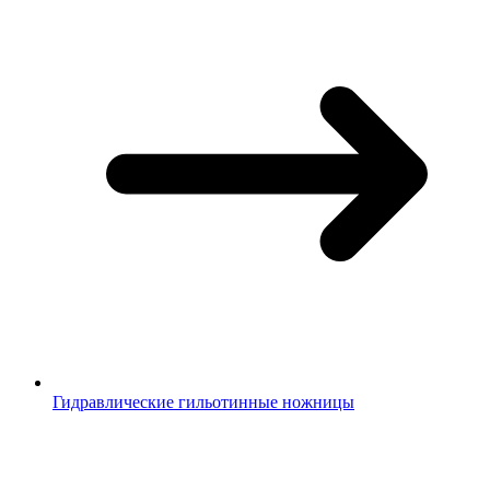
Гидравлические гильотинные ножницы