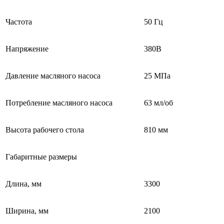
Частота
50 Гц
Напряжение
380В
Давление масляного насоса
25 МПа
Потребление масляного насоса
63 мл/об
Высота рабочего стола
810 мм
Габаритные размеры
Длина, мм
3300
Ширина, мм
2100