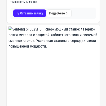
* Мощность 12-60 кВт.
Оставить заявку
Подробнее