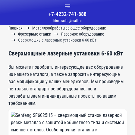
+7-4232-741-888
him-trader@mail.ru
Главная
Металлообрабатывающее оборудование
Фрезерные станки
Лазерное оборудование
Сверхмощные лазерные установки 6-60 кВт
Сверхмощные лазерные установки 6-60 кВт
Вы можете подобрать интересующее вас оборудование
из нашего каталога, а также запросить интересующие
вас модификации у наших менеджеров. Мы производим
не только стандартное оборудование, но и
разрабатываем индивидуальные проекты по вашим
требованиям.