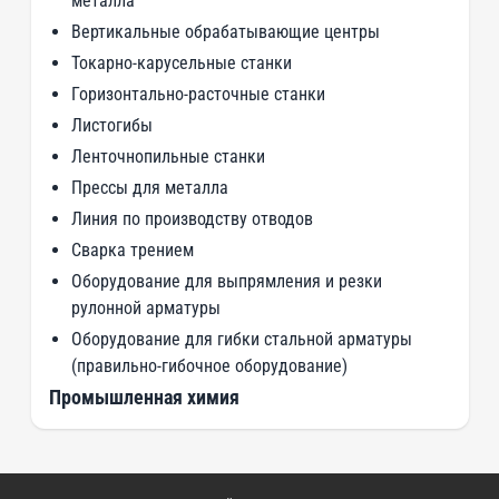
металла
Вертикальные обрабатывающие центры
Токарно-карусельные станки
Горизонтально-расточные станки
Листогибы
Ленточнопильные станки
Прессы для металла
Линия по производству отводов
Сварка трением
Оборудование для выпрямления и резки
рулонной арматуры
Оборудование для гибки стальной арматуры
(правильно-гибочное оборудование)
Промышленная химия