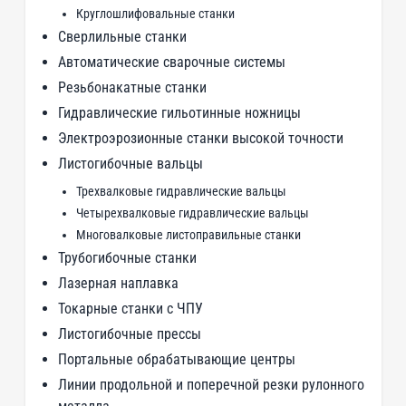
Круглошлифовальные станки
Сверлильные станки
Автоматические сварочные системы
Резьбонакатные станки
Гидравлические гильотинные ножницы
Электроэрозионные станки высокой точности
Листогибочные вальцы
Трехвалковые гидравлические вальцы
Четырехвалковые гидравлические вальцы
Многовалковые листоправильные станки
Трубогибочные станки
Лазерная наплавка
Токарные станки с ЧПУ
Листогибочные прессы
Портальные обрабатывающие центры
Линии продольной и поперечной резки рулонного