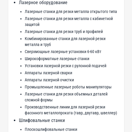
Лазерное оборудование
Лазерные станки для резки металла открытого типа
Лазерные станки для резки металла с кабинетной
защитой
Лазерные станки для резки труб и профилей
Комбинированные станки для лазерной резки
металла и труб
Сверхмощные лазерные установки 6-60 кВт
Широкоформатные лазерные станки
Установки лазерной резки с рулонной подачей
Аппараты лазерной сварки
Аппараты лазерной очистки
Промышленные лазерные роботы манипуляторы
Лазерные станки для резки объемных деталей
сложной формы
Производственные линии для лазерной резки
фасонного металлопроката (тавр, двутавр, швеллер)
Шлифовальные станки
Плоскошлифовальные станки