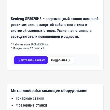
Senfeng SF8025H5 – сверхмощный станок лазерной
резки металла с защитой кабинетного типа и
системой сменных столов. Усиленная станина и
серводвигатели повышенной мощности.
* Рабочее поле 8000х2500 мм.
* Мощность от 12 до 60 кВт.
Оставить заявку
Подробнее
Металлообрабатывающее оборудование
Токарные станки
Фрезерные станки