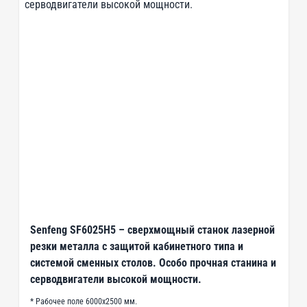
Senfeng SF6025H5 – сверхмощный станок лазерной
резки металла с защитой кабинетного типа и
системой сменных столов. Особо прочная станина и
серводвигатели высокой мощности.
* Рабочее поле 6000х2500 мм.