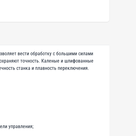
зволяет вести обработку с большими силами
 сохраняют точность. Каленые и шлифованные
чность станка и плавность переключения.
ели управления;