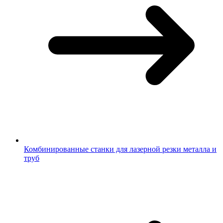
Комбинированные станки для лазерной резки металла и
труб