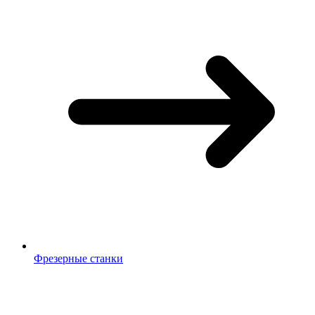
Фрезерные станки