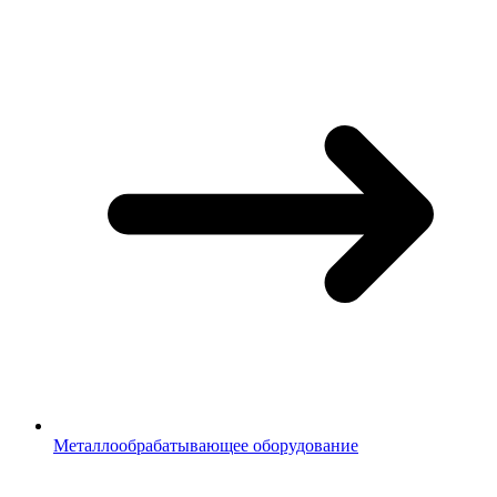
Металлообрабатывающее оборудование