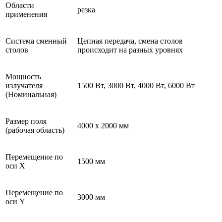
Области
резка
применения
Система сменный
Цепная передача, смена столов
столов
происходит на разных уровнях
Мощность
излучателя
1500 Вт, 3000 Вт, 4000 Вт, 6000 Вт
(Номинальная)
Размер поля
4000 х 2000 мм
(рабочая область)
Перемещение по
1500 мм
оси X
Перемещение по
3000 мм
оси Y