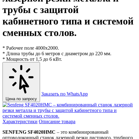
трубы с защитой
кабинетного типа и системой
сменных столов.
* Рабочее поле 4000х2000.
* Длина трубы до 6 метров с диаметром до 220 мм.
* Мощность от 1,5 до 6 кВт.
Заказать по WhatsApp
Цена по запросу
Характеристики
Описание товара
SENFENG SF4020HMС
– это комбинированный
оптоволоконный станок лазерной резки листового, трубного