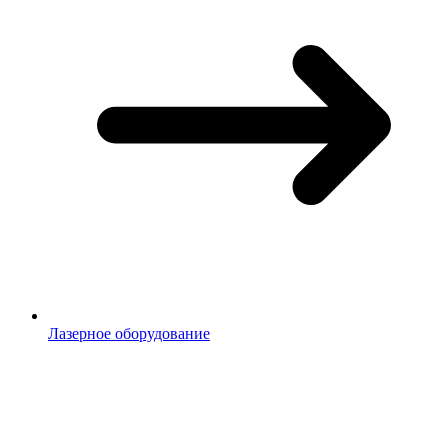
Лазерное оборудование