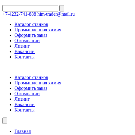
+7-4232-741-888
him-trader@mail.ru
Каталог станков
Промышленная химия
Оформить заказ
О компании
Лизинг
Вакансии
Контакты
Каталог станков
Промышленная химия
Оформить заказ
О компании
Лизинг
Вакансии
Контакты
Главная