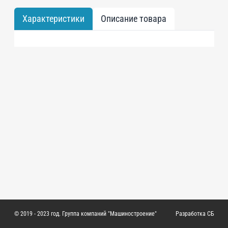
Характеристики
Описание товара
© 2019 - 2023 год. Группа компаний "Машиностроение"
Разработка СБ