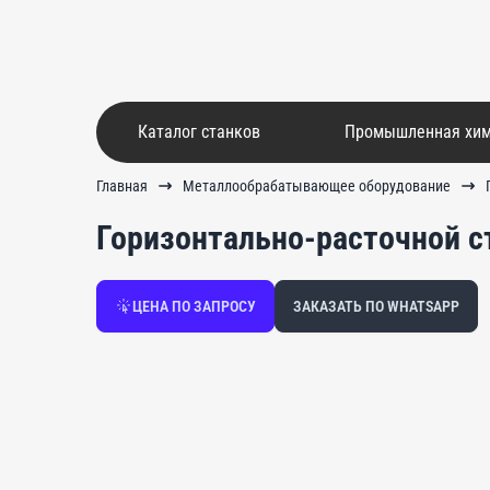
Каталог станков
Промышленная хи
Главная
Металлообрабатывающее оборудование
Горизонтально-расточной ст
ЦЕНА ПО ЗАПРОСУ
ЗАКАЗАТЬ ПО WHATSAPP