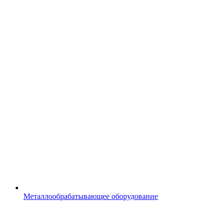
Металлообрабатывающее оборудование