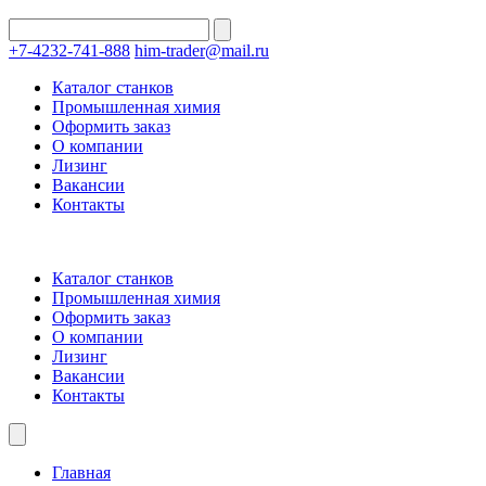
+7-4232-741-888
him-trader@mail.ru
Каталог станков
Промышленная химия
Оформить заказ
О компании
Лизинг
Вакансии
Контакты
Каталог станков
Промышленная химия
Оформить заказ
О компании
Лизинг
Вакансии
Контакты
Главная