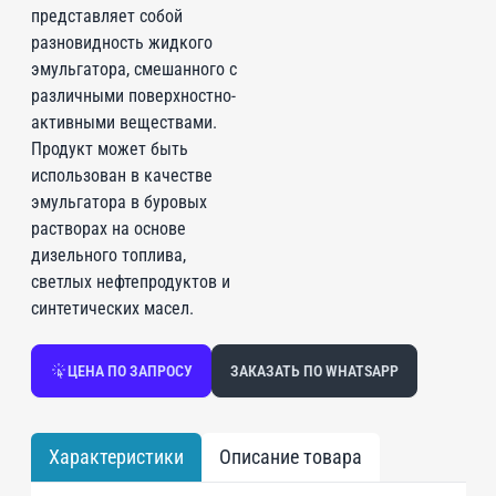
представляет собой
разновидность жидкого
эмульгатора, смешанного с
различными поверхностно-
активными веществами.
Продукт может быть
использован в качестве
эмульгатора в буровых
растворах на основе
дизельного топлива,
светлых нефтепродуктов и
синтетических масел.
ЦЕНА ПО ЗАПРОСУ
ЗАКАЗАТЬ ПО WHATSAPP
Характеристики
Описание товара