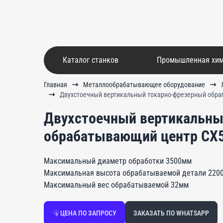
Каталог станков
Промышленная хи
Главная
Металлообрабатывающее оборудование
Двухстоечный вертикальный токарно-фрезерный обра
Двухстоечный вертикальны
обрабатывающий центр СХ5
Максимальный диаметр обработки 3500мм
Максимальная высота обрабатываемой детали 220
Максимальный вес обрабатываемой 32мм
ЦЕНА ПО ЗАПРОСУ
ЗАКАЗАТЬ ПО WHATSAPP